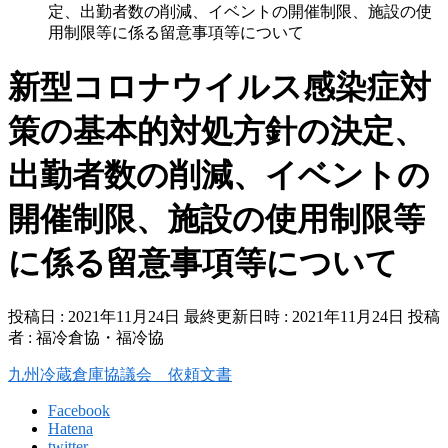
定、出勤者数の削減、イベントの開催制限、施設の使
用制限等に係る留意事項等について
新型コロナウイルス感染症対
策の基本的対処方針の決定、
出勤者数の削減、イベントの
開催制限、施設の使用制限等
に係る留意事項等について
投稿日 : 2021年11月24日
最終更新日時 : 2021年11月24日
投稿
者 :
福冷倉協・福冷協
九州冷蔵倉庫協議会 依頼文書
Facebook
Hatena
twitter