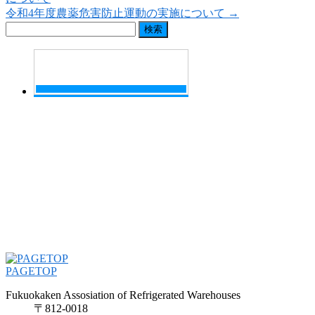
令和4年度農薬危害防止運動の実施について
→
検
索:
PAGETOP
Fukuokaken Assosiation of Refrigerated Warehouses
〒812-0018