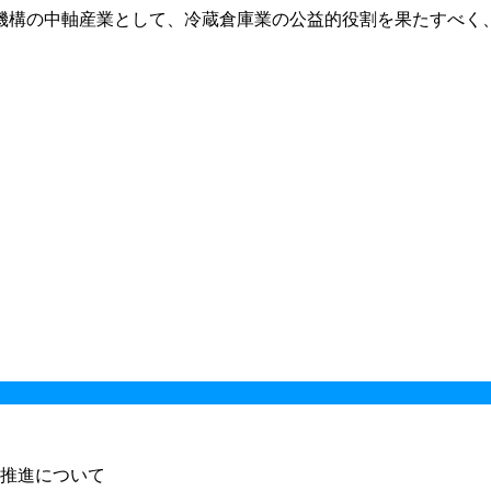
機構の中軸産業として、冷蔵倉庫業の公益的役割を果たすべく
推進について