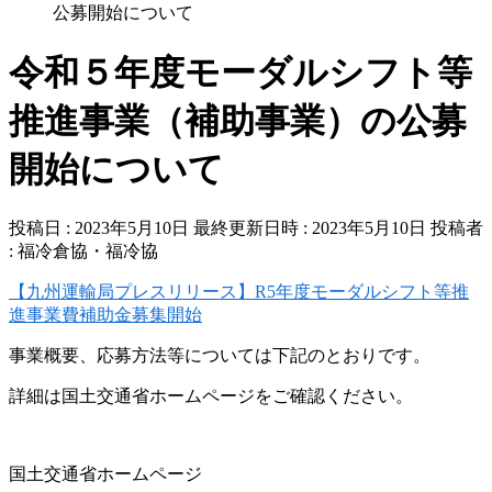
公募開始について
令和５年度モーダルシフト等
推進事業（補助事業）の公募
開始について
投稿日 : 2023年5月10日
最終更新日時 : 2023年5月10日
投稿者
:
福冷倉協・福冷協
【九州運輸局プレスリリース】R5年度モーダルシフト等推
進事業費補助金募集開始
事業概要、応募方法等については下記のとおりです。
詳細は国土交通省ホームページをご確認ください。
国土交通省ホームページ