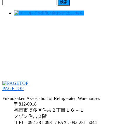
検
索:
PAGETOP
Fukuokaken Assosiation of Refrigerated Warehouses
〒812-0018
福岡市博多区住吉２丁目１６－１
メゾン住吉２階
ＴEL : 092-281-0931 / FAX : 092-281-5044