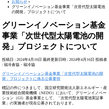
お知らせ
»
グリーンイノベーション基金事業「次世代型太陽電池
の開発」プロジェクトについて
グリーンイノベーション基金
事業「次世代型太陽電池の開
発」プロジェクトについて
投稿日 : 2024年4月16日
最終更新日時 : 2024年4月16日
投稿者
:
福冷倉協・福冷協
グリーンイノベーション基金事業「次世代型太陽電池の開
発」プロジェクトに係る公募要領
標記の件につきまして、国立研究開発法人新エネルギー・産
業技術総合開発機構（NEDO）において、グリーンイノベー
ション（GI）基金事業として、「次世代型太陽電池実証事
業」の実施者が現在公募されております。