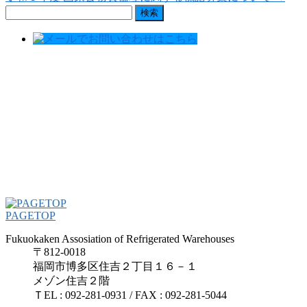
検
索:
PAGETOP
Fukuokaken Assosiation of Refrigerated Warehouses
〒812-0018
福岡市博多区住吉２丁目１６－１
メゾン住吉２階
ＴEL : 092-281-0931 / FAX : 092-281-5044