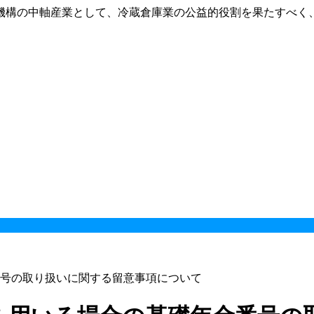
機構の中軸産業として、冷蔵倉庫業の公益的役割を果たすべく
号の取り扱いに関する留意事項について