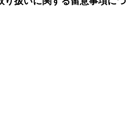
取り扱いに関する留意事項につ