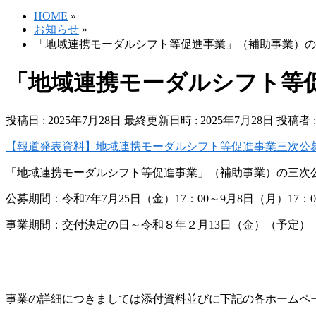
HOME
»
お知らせ
»
「地域連携モーダルシフト等促進事業」（補助事業）の
「地域連携モーダルシフト等
投稿日 : 2025年7月28日
最終更新日時 : 2025年7月28日
投稿者 
【報道発表資料】地域連携モーダルシフト等促進事業三次公
「地域連携モーダルシフト等促進事業」（補助事業）の三次
公募期間：令和7年7月25日（金）17：00～9月8日（月）17：
事業期間：交付決定の日～令和８年２月13日（金）（予定）
事業の詳細につきましては添付資料並びに下記の各ホームペ