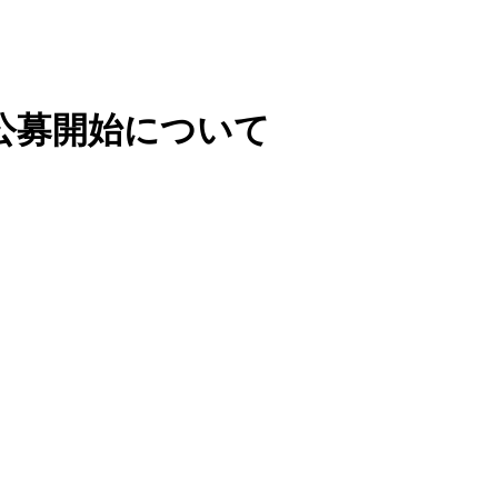
公募開始について