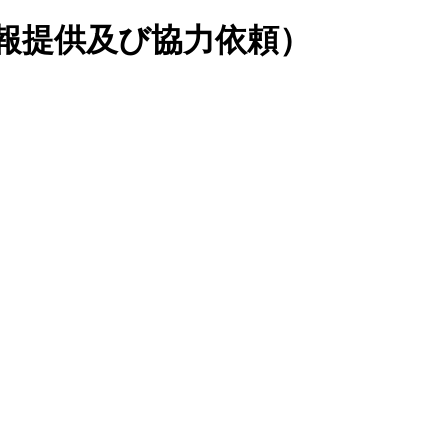
報提供及び協力依頼）