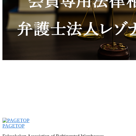
PAGETOP