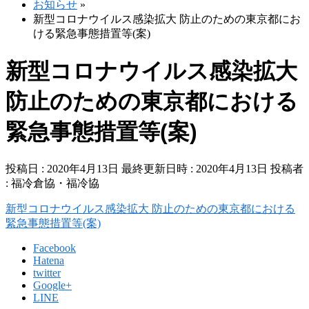
お知らせ
»
新型コロナウイルス感染拡大 防止のための東京都にお
ける緊急事態措置等(案)
新型コロナウイルス感染拡大
防止のための東京都における
緊急事態措置等(案)
投稿日 : 2020年4月13日
最終更新日時 : 2020年4月13日
投稿者
:
福冷倉協・福冷協
新型コロナウイルス感染拡大 防止のための東京都における
緊急事態措置等(案)
Facebook
Hatena
twitter
Google+
LINE