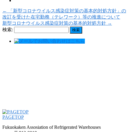
←
「新型コロナウイルス感染症対策の基本的対処方針」の
改訂を受けた在宅勤務（テレワーク）等の推進について
新型コロナウイルス感染症対策の基本的対処方針
→
検索:
PAGETOP
Fukuokaken Assosiation of Refrigerated Warehouses