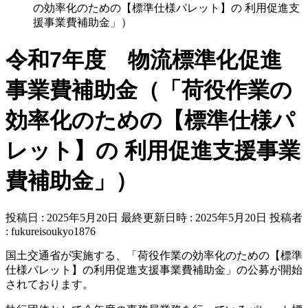
の効率化のための【標準仕様パレット】の 利用促進支
援事業費補助金」）
令和7年度 物流標準化促進
事業費補助金（「荷役作業の
効率化のための【標準仕様パ
レット】の 利用促進支援事業
費補助金」）
投稿日 : 2025年5月20日
最終更新日時 : 2025年5月20日
投稿者
:
fukureisoukyo1876
国土交通省が実施する、「荷役作業の効率化のための【標準
仕様パレット】の利用促進支援事業費補助金」の公募が開始
されております。