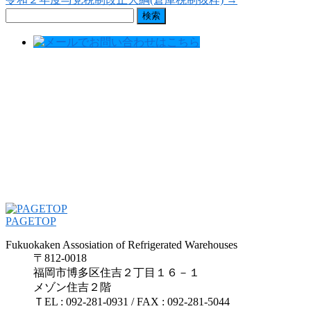
検
索:
PAGETOP
Fukuokaken Assosiation of Refrigerated Warehouses
〒812-0018
福岡市博多区住吉２丁目１６－１
メゾン住吉２階
ＴEL : 092-281-0931 / FAX : 092-281-5044